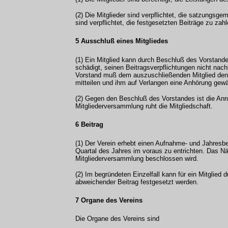
(2) Die Mitglieder sind verpflichtet, die satzungs
sind verpflichtet, die festgesetzten Beiträge zu zahl
5 Ausschluß eines Mitgliedes
(1) Ein Mitglied kann durch Beschluß des Vorstan
schädigt, seinen Beitragsverpflichtungen nicht nac
Vorstand muß dem auszuschließenden Mitglied den 
mitteilen und ihm auf Verlangen eine Anhörung gew
(2) Gegen den Beschluß des Vorstandes ist die Anr
Mitgliederversammlung ruht die Mitgliedschaft.
6 Beitrag
(1) Der Verein erhebt einen Aufnahme- und Jahresbe
Quartal des Jahres im voraus zu entrichten. Das Nä
Mitgliederversammlung beschlossen wird.
(2) Im begründeten Einzelfall kann für ein Mitglied
abweichender Beitrag festgesetzt werden.
7 Organe des Vereins
Die Organe des Vereins sind