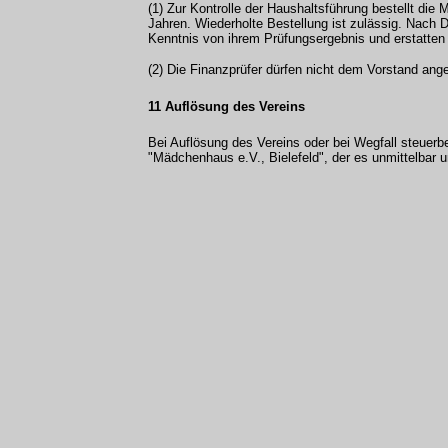
(1) Zur Kontrolle der Haushaltsführung bestellt die
Jahren. Wiederholte Bestellung ist zulässig. Nach 
Kenntnis von ihrem Prüfungsergebnis und erstatten
(2) Die Finanzprüfer dürfen nicht dem Vorstand ang
11 Auflösung des Vereins
Bei Auflösung des Vereins oder bei Wegfall steuerb
"Mädchenhaus e.V., Bielefeld", der es unmittelbar 