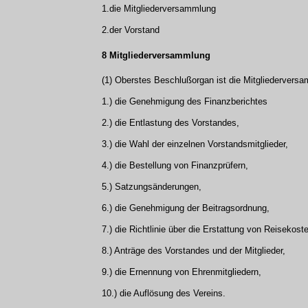
1.die Mitgliederversammlung
2.der Vorstand
8 Mitgliederversammlung
(1) Oberstes Beschlußorgan ist die Mitgliederversa
1.) die Genehmigung des Finanzberichtes
2.) die Entlastung des Vorstandes,
3.) die Wahl der einzelnen Vorstandsmitglieder,
4.) die Bestellung von Finanzprüfern,
5.) Satzungsänderungen,
6.) die Genehmigung der Beitragsordnung,
7.) die Richtlinie über die Erstattung von Reisekos
8.) Anträge des Vorstandes und der Mitglieder,
9.) die Ernennung von Ehrenmitgliedern,
10.) die Auflösung des Vereins.