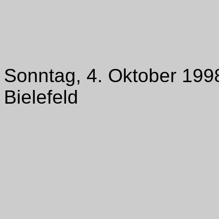
Sonntag, 4. Oktober 199
Bielefeld