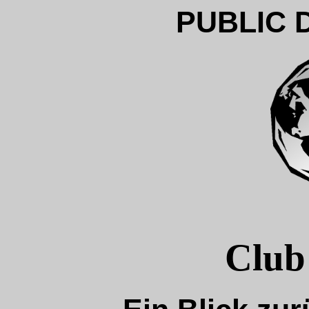
PUBLIC 
Club