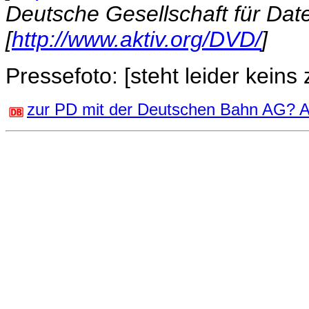
Deutsche Gesellschaft für Dat
[
http://www.aktiv.org/DVD/
]
Pressefoto: [steht leider keins
zur PD mit der Deutschen Bahn AG? Ank