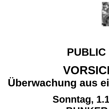
PUBLIC
VORSIC
Überwachung aus ei
Sonntag, 1.