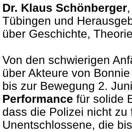
Dr. Klaus Schönberger
Tübingen und Herausgeb
über Geschichte, Theori
Von den schwierigen Anfä
über Akteure von Bonnie
bis zur Bewegung 2. Jun
Performance
für solide 
dass die Polizei nicht zu f
Unentschlossene, die bi