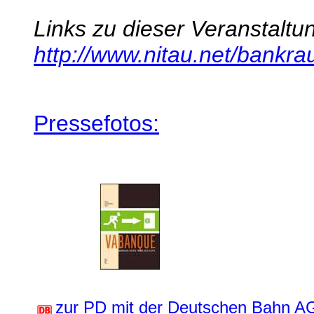
Links zu dieser Veranstaltu
http://www.nitau.net/bankra
Pressefotos:
zur PD mit der Deutschen Bahn AG?