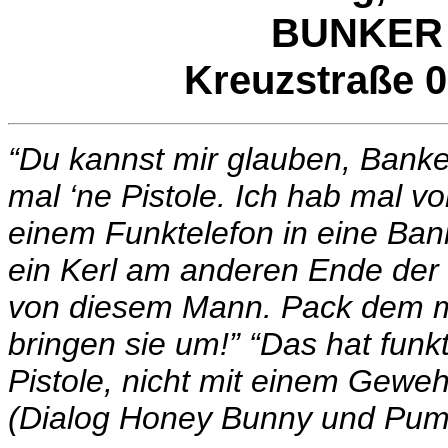
BUNKER
Kreuzstraße 0
“Du kannst mir glauben, Banke
mal ‘ne Pistole. Ich hab mal vo
einem Funktelefon in eine Bank
ein Kerl am anderen Ende der 
von diesem Mann. Pack dem ma
bringen sie um!” “Das hat funkt
Pistole, nicht mit einem Geweh
(Dialog Honey Bunny und Pumpk