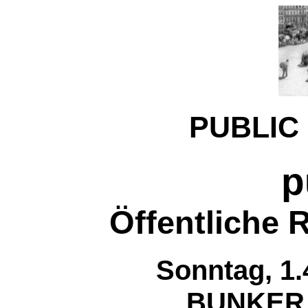
PUBLIC
p
Öffentliche
Sonntag, 1.
BUNKER