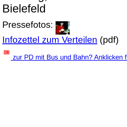
Bielefeld
Pressefotos:
Infozettel zum Verteilen
(pdf)
zur PD mit Bus und Bahn? Anklicken fü