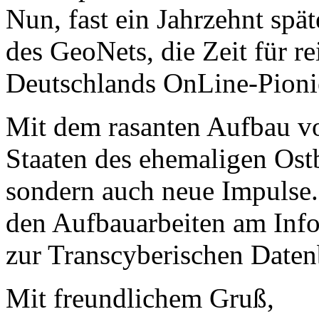
Nun, fast ein Jahrzehnt spät
des GeoNets, die Zeit für r
Deutschlands OnLine-Pioni
Mit dem rasanten Aufbau v
Staaten des ehemaligen Ostb
sondern auch neue Impulse.
den Aufbauarbeiten am Inf
zur Transcyberischen Daten
Mit freundlichem Gruß,