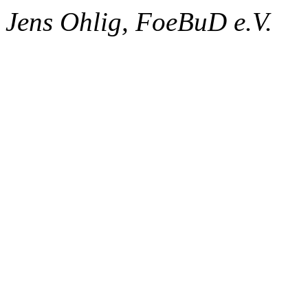
Jens Ohlig, FoeBuD e.V.