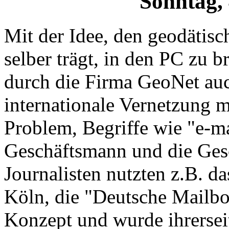
Sonntag,
Mit der Idee, den geodätis
selber trägt, in den PC zu 
durch die Firma GeoNet auc
internationale Vernetzung 
Problem, Begriffe wie "e-m
Geschäftsmann und die Gesc
Journalisten nutzten z.B.
Köln, die "Deutsche Mailb
Konzept und wurde ihrerseit