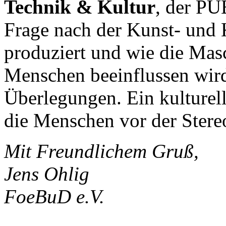
Technik & Kultur
, der P
Frage nach der Kunst- und 
produziert und wie die Mas
Menschen beeinflussen wird,
Überlegungen. Ein kulturell
die Menschen vor der Stere
Mit Freundlichem Gruß,
Jens Ohlig
FoeBuD e.V.