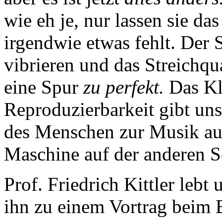
wie eh je, nur lassen sie d
irgendwie etwas fehlt. Der 
vibrieren und das Streichqu
eine Spur
zu perfekt.
Das Kl
Reproduzierbarkeit gibt uns
des Menschen zur Musik auf
Maschine auf der anderen S
Prof. Friedrich Kittler lebt
ihn zu einem Vortrag beim 