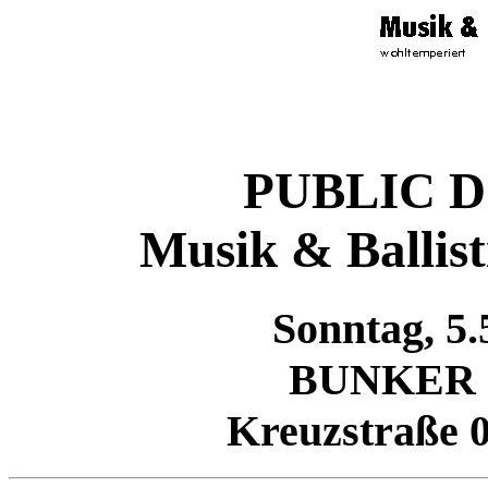
PUBLIC D
Musik & Ballist
Sonntag, 5.
BUNKER
Kreuzstraße 0