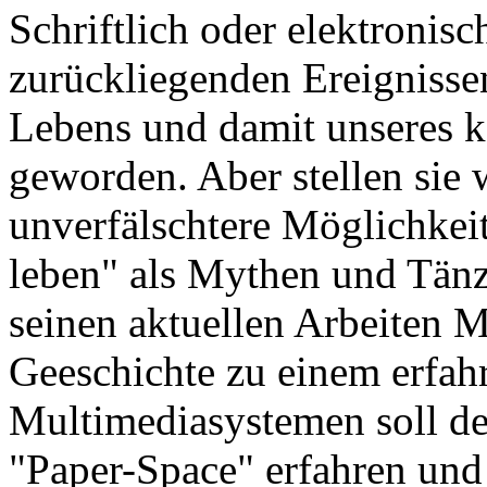
Schriftlich oder elektronisc
zurückliegenden Ereignissen
Lebens und damit unseres k
geworden. Aber stellen sie 
unverfälschtere Möglichkeit
leben" als Mythen und Tänz
seinen aktuellen Arbeiten 
Geeschichte zu einem erfah
Multimediasystemen soll de
"Paper-Space" erfahren und