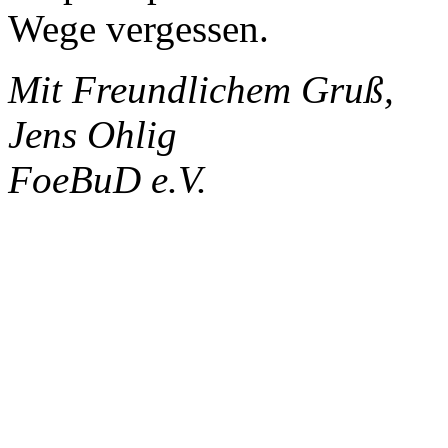
Wege vergessen.
Mit Freundlichem Gruß,
Jens Ohlig
FoeBuD e.V.