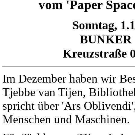
vom 'Paper Spac
Sonntag, 1.
BUNKER
Kreuzstraße 0
Im Dezember haben wir Bes
Tjebbe van Tijen, Bibliothe
spricht über 'Ars Oblivendi'
Menschen und Maschinen.