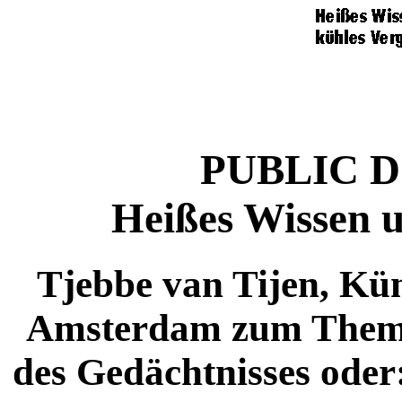
PUBLIC D
Heißes Wissen u
Tjebbe van Tijen, Kün
Amsterdam zum Thema
des Gedächtnisses oder