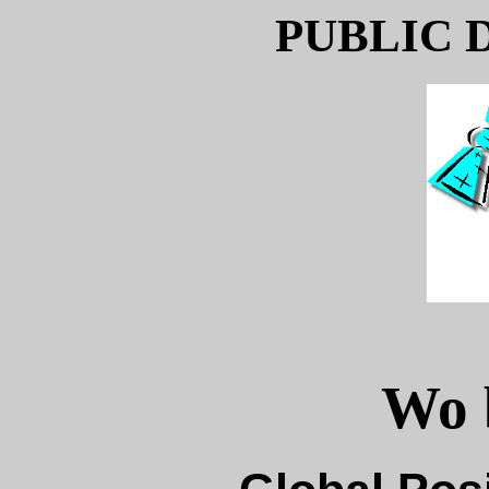
PUBLIC 
Wo 