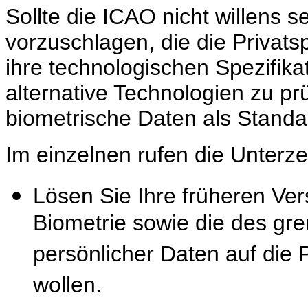
Sollte die ICAO nicht willens 
vorzuschlagen, die die Privat
ihre technologischen Spezifik
alternative Technologien zu prü
biometrische Daten als Standa
Im einzelnen rufen die Unterz
Lösen Sie Ihre früheren Ve
Biometrie sowie die des gr
persönlicher Daten auf die
wollen.