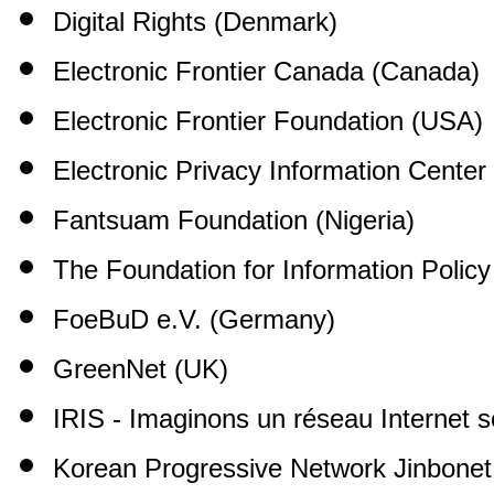
Digital Rights (Denmark)
Electronic Frontier Canada (Canada)
Electronic Frontier Foundation (USA)
Electronic Privacy Information Cente
Fantsuam Foundation (Nigeria)
The Foundation for Information Polic
FoeBuD e.V. (Germany)
GreenNet (UK)
IRIS - Imaginons un réseau Internet s
Korean Progressive Network Jinbonet