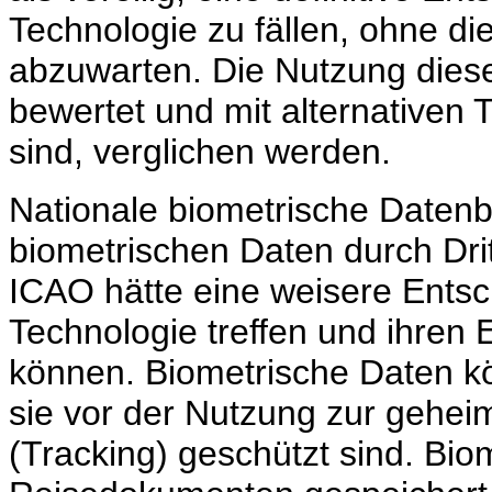
Technologie zu fällen, ohne di
abzuwarten. Die Nutzung dies
bewertet und mit alternativen 
sind, verglichen werden.
Nationale biometrische Daten
biometrischen Daten durch Dri
ICAO hätte eine weisere Entsc
Technologie treffen und ihren E
können. Biometrische Daten 
sie vor der Nutzung zur gehe
(Tracking) geschützt sind. Bio