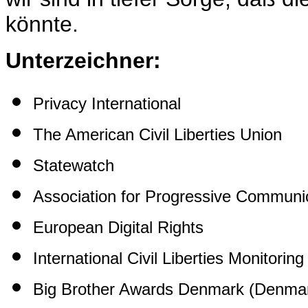
könnte.
Unterzeichner:
Privacy International
The American Civil Liberties Union
Statewatch
Association for Progressive Communi
European Digital Rights
International Civil Liberties Monitorin
Big Brother Awards Denmark (Denm