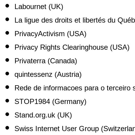
Labournet (UK)
La ligue des droits et libertés du Qu
PrivacyActivism (USA)
Privacy Rights Clearinghouse (USA)
Privaterra (Canada)
quintessenz (Austria)
Rede de informacoes para o terceiro s
STOP1984 (Germany)
Stand.org.uk (UK)
Swiss Internet User Group (Switzerla