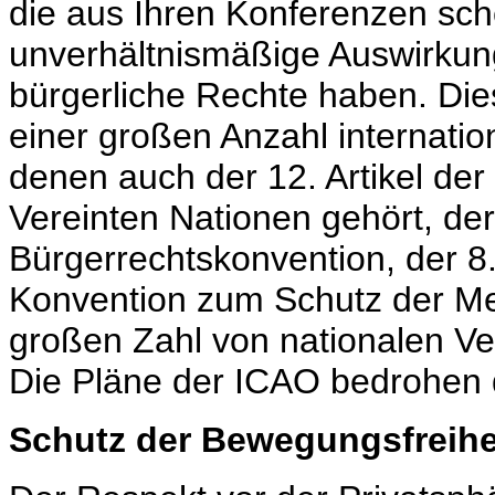
die aus Ihren Konferenzen sch
unverhältnismäßige Auswirkun
bürgerliche Rechte haben. Die
einer großen Anzahl internati
denen auch der 12. Artikel de
Vereinten Nationen gehört, der 
Bürgerrechtskonvention, der 8.
Konvention zum Schutz der Me
großen Zahl von nationalen V
Die Pläne der ICAO bedrohen 
Schutz der Bewegungsfreihe