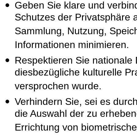
Geben Sie klare und verbind
Schutzes der Privatsphäre au
Sammlung, Nutzung, Speich
Informationen minimieren.
Respektieren Sie nationale
diesbezügliche kulturelle P
versprochen wurde.
Verhindern Sie, sei es dur
die Auswahl der zu erheben
Errichtung von biometrisch