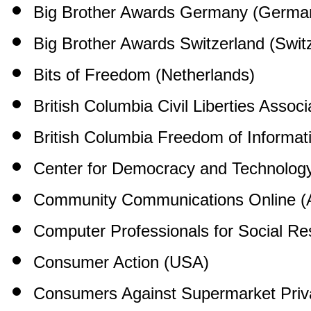
Big Brother Awards Germany (Germa
Big Brother Awards Switzerland (Swit
Bits of Freedom (Netherlands)
British Columbia Civil Liberties Assoc
British Columbia Freedom of Informat
Center for Democracy and Technolog
Community Communications Online (A
Computer Professionals for Social Res
Consumer Action (USA)
Consumers Against Supermarket Priv