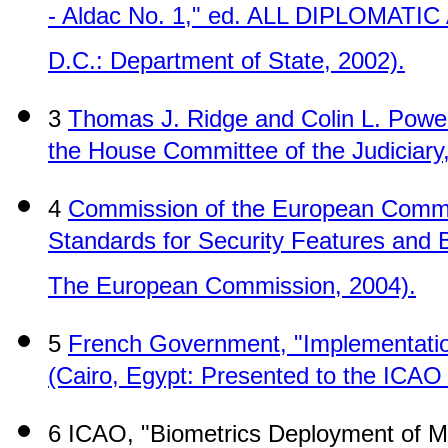
- Aldac No. 1," ed. ALL DIPLOMATI
D.C.: Department of State, 2002).
3
Thomas J. Ridge and Colin L. Powel
the House Committee of the Judiciary
4
Commission of the European Communi
Standards for Security Features and B
The European Commission, 2004).
5
French Government, "Implementation
(Cairo, Egypt: Presented to the ICAO 
6 ICAO, "Biometrics Deployment of