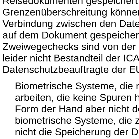
Reisedokumenten gespeichert 
Grenzenüberschreitung können
Verbindung zwischen den Date
auf dem Dokument gespeichert 
Zweiwegechecks sind von der
leider nicht Bestandteil der
Datenschutzbeauftragte der E
Biometrische Systeme, die 
arbeiten, die keine Spuren h
Form der Hand aber nicht d
biometrische Systeme, die 
nicht die Speicherung der 