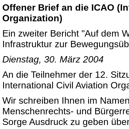
Offener Brief an die ICAO (In
Organization)
Ein zweiter Bericht "Auf dem W
Infrastruktur zur Bewegungsü
Dienstag, 30. März 2004
An die Teilnehmer der 12. Sitzu
International Civil Aviation Org
Wir schreiben Ihnen im Namen
Menschenrechts- und Bürgerre
Sorge Ausdruck zu geben über