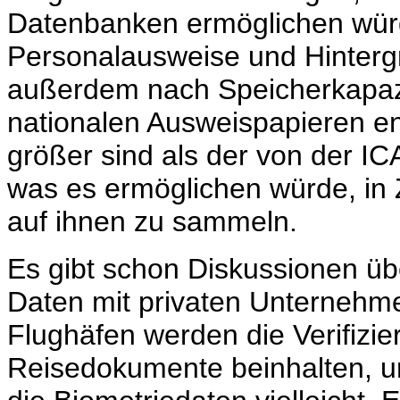
Datenbanken ermöglichen würd
Personalausweise und Hinterg
außerdem nach Speicherkapazit
nationalen Ausweispapieren ent
größer sind als der von der I
was es ermöglichen würde, in 
auf ihnen zu sammeln.
Es gibt schon Diskussionen üb
Daten mit privaten Unternehm
Flughäfen werden die Verifizier
Reisedokumente beinhalten, un