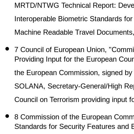
MRTD/NTWG Technical Report: Develo
Interoperable Biometric Standards for
Machine Readable Travel Documents,"
7 Council of European Union, "Commis
Providing Input for the European Coun
the European Commission, signed by 
SOLANA, Secretary-General/High Repr
Council on Terrorism providing input 
8 Commission of the European Commun
Standards for Security Features and B