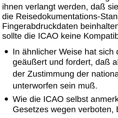
ihnen verlangt werden, daß s
die Reisedokumentations-Stan
Fingerabdruckdaten beinhalten
sollte die ICAO keine Kompatibi
In ähnlicher Weise hat sich
geäußert und fordert, daß a
der Zustimmung der nation
unterworfen sein muß.
Wie die ICAO selbst anmerkt
Gesetzes wegen verboten, 