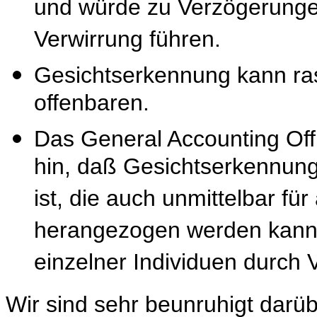
und würde zu Verzögerun
Verwirrung führen.
Gesichtserkennung kann ra
offenbaren.
Das General Accounting Off
hin, daß Gesichtserkennung
ist, die auch unmittelbar
herangezogen werden kann,
einzelner Individuen durch
Wir sind sehr beunruhigt darü