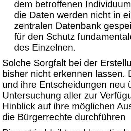
dem betroffenen Individuum
die Daten werden nicht in e
zentralen Datenbank gespei
für den Schutz fundamentale
des Einzelnen.
Solche Sorgfalt bei der Erstel
bisher nicht erkennen lassen.
und ihre Entscheidungen neu
Untersuchung aller zur Verfü
Hinblick auf ihre möglichen Au
die Bürgerrechte durchführen