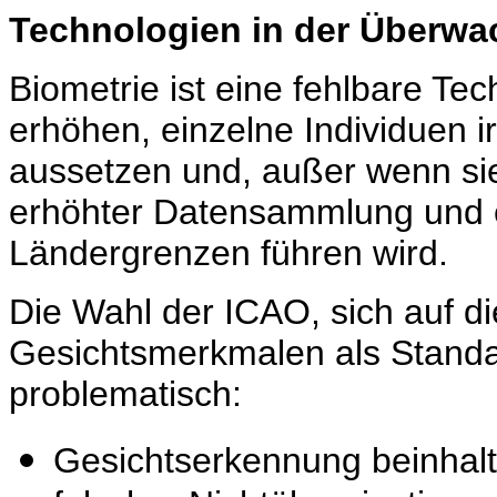
Technologien in der Überwa
Biometrie ist eine fehlbare Te
erhöhen, einzelne Individuen 
aussetzen und, außer wenn sie
erhöhter Datensammlung und e
Ländergrenzen führen wird.
Die Wahl der ICAO, sich auf di
Gesichtsmerkmalen als Standar
problematisch:
Gesichtserkennung beinhalt