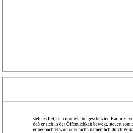
steht es frei, sich dort wie im geschützten Raum zu v
daß er sich in der Öffentlichkeit bewegt, steuert som
er beobachtet wird oder nicht, namentlich durch Pol