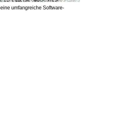
 eine umfangreiche Software-