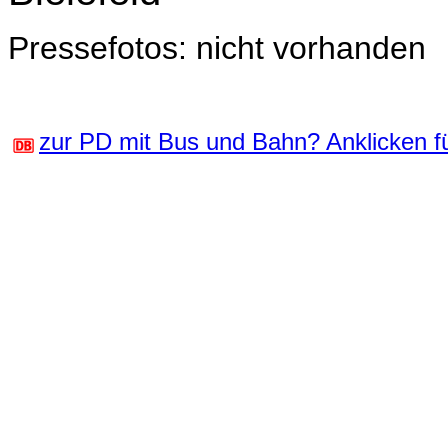
Pressefotos: nicht vorhanden
zur PD mit Bus und Bahn? Anklicken fü