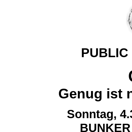
PUBLIC
Genug ist 
Sonntag, 4.
BUNKER