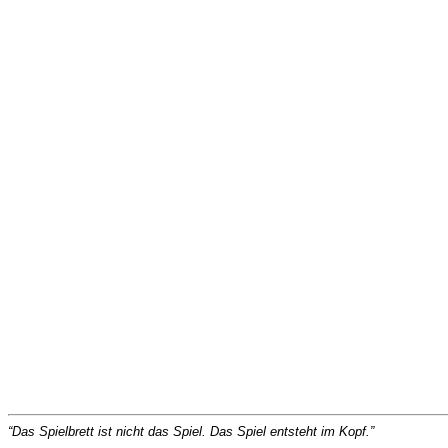
“Das Spielbrett ist nicht das Spiel. Das Spiel entsteht im Kopf.”