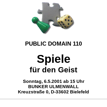
PUBLIC DOMAIN 110
Spiele
für den Geist
Sonntag, 6.5.2001 ab 15 Uhr
BUNKER ULMENWALL
Kreuzstraße 0, D-33602 Bielefeld