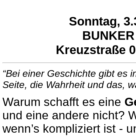
Sonntag, 3.
BUNKER
Kreuzstraße 0
“Bei einer Geschichte gibt es i
Seite, die Wahrheit und das, wa
Warum schafft es eine
G
und eine andere nicht? W
wenn’s kompliziert ist - 