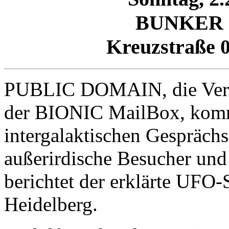
BUNKER
Kreuzstraße 0
PUBLIC DOMAIN, die Veran
der BIONIC MailBox, komm
intergalaktischen Gespräch
außerirdische Besucher und
berichtet der erklärte UFO
Heidelberg.