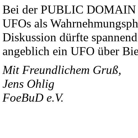
Bei der PUBLIC DOMAIN s
UFOs als Wahrnehmungsphä
Diskussion dürfte spannend 
angeblich ein UFO über Bie
Mit Freundlichem Gruß,
Jens Ohlig
FoeBuD e.V.