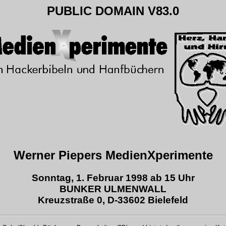
PUBLIC DOMAIN V83.0
Werner Piepers MedienXperimente
Sonntag, 1. Februar 1998 ab 15 Uhr
BUNKER ULMENWALL
Kreuzstraße 0, D-33602 Bielefeld