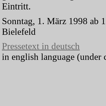
Eintritt.
Sonntag, 1. März 1998 ab 
Bielefeld
Pressetext in deutsch
in english language (under 