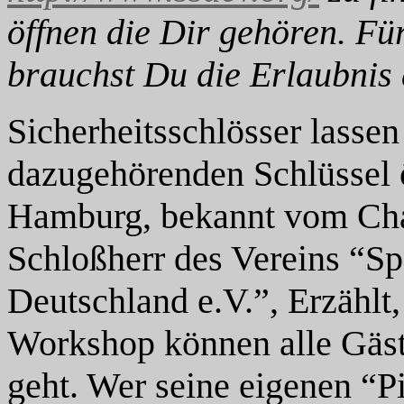
öffnen die Dir gehören. Fü
brauchst Du die Erlaubnis 
Sicherheitsschlösser lasse
dazugehörenden Schlüssel ö
Hamburg, bekannt vom Ch
Schloßherr des Vereins “Sp
Deutschland e.V.”, Erzählt
Workshop können alle Gäste
geht. Wer seine eigenen “Pi