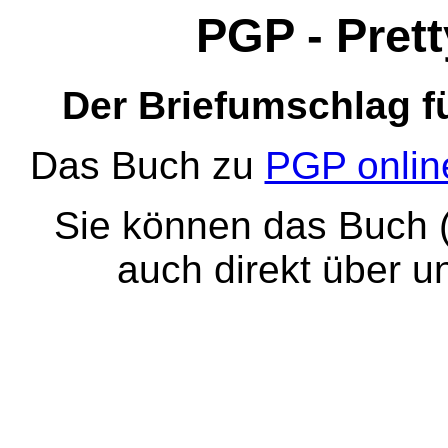
PGP - Pret
Der Briefumschlag fü
Das Buch zu
PGP online
Sie können das Buch (
auch direkt über 