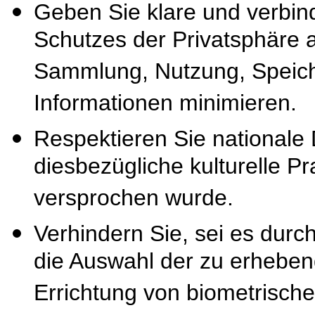
Geben Sie klare und verbind
Schutzes der Privatsphäre au
Sammlung, Nutzung, Speich
Informationen minimieren.
Respektieren Sie nationale
diesbezügliche kulturelle P
versprochen wurde.
Verhindern Sie, sei es dur
die Auswahl der zu erheben
Errichtung von biometrisch