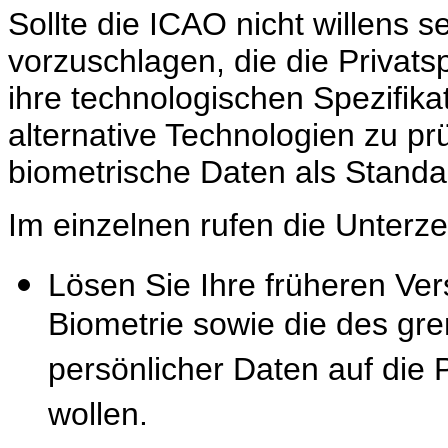
Sollte die ICAO nicht willens 
vorzuschlagen, die die Privat
ihre technologischen Spezifik
alternative Technologien zu prü
biometrische Daten als Standa
Im einzelnen rufen die Unterz
Lösen Sie Ihre früheren Ve
Biometrie sowie die des gr
persönlicher Daten auf die
wollen.