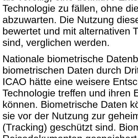
Technologie zu fällen, ohne di
abzuwarten. Die Nutzung dies
bewertet und mit alternativen 
sind, verglichen werden.
Nationale biometrische Daten
biometrischen Daten durch Dri
ICAO hätte eine weisere Entsc
Technologie treffen und ihren E
können. Biometrische Daten 
sie vor der Nutzung zur gehe
(Tracking) geschützt sind. Bio