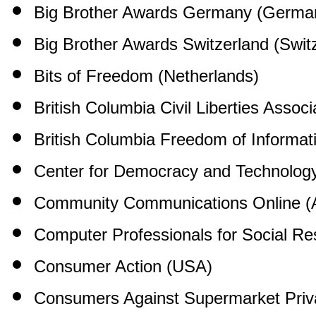
Big Brother Awards Germany (Germa
Big Brother Awards Switzerland (Swit
Bits of Freedom (Netherlands)
British Columbia Civil Liberties Assoc
British Columbia Freedom of Informat
Center for Democracy and Technolog
Community Communications Online (A
Computer Professionals for Social Res
Consumer Action (USA)
Consumers Against Supermarket Priv