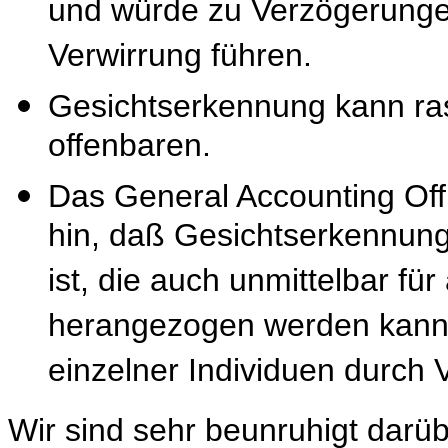
und würde zu Verzögerun
Verwirrung führen.
Gesichtserkennung kann ra
offenbaren.
Das General Accounting Off
hin, daß Gesichtserkennung
ist, die auch unmittelbar
herangezogen werden kann,
einzelner Individuen durch
Wir sind sehr beunruhigt darü