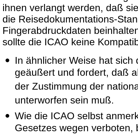
ihnen verlangt werden, daß s
die Reisedokumentations-Stan
Fingerabdruckdaten beinhalten
sollte die ICAO keine Kompatibi
In ähnlicher Weise hat sich
geäußert und fordert, daß a
der Zustimmung der nation
unterworfen sein muß.
Wie die ICAO selbst anmerkt
Gesetzes wegen verboten, 