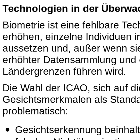
Technologien in der Überwa
Biometrie ist eine fehlbare Te
erhöhen, einzelne Individuen 
aussetzen und, außer wenn sie
erhöhter Datensammlung und e
Ländergrenzen führen wird.
Die Wahl der ICAO, sich auf di
Gesichtsmerkmalen als Standar
problematisch:
Gesichtserkennung beinhalt