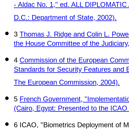
- Aldac No. 1," ed. ALL DIPLOMATI
D.C.: Department of State, 2002).
3
Thomas J. Ridge and Colin L. Powel
the House Committee of the Judiciary
4
Commission of the European Communi
Standards for Security Features and B
The European Commission, 2004).
5
French Government, "Implementation
(Cairo, Egypt: Presented to the ICAO 
6 ICAO, "Biometrics Deployment of