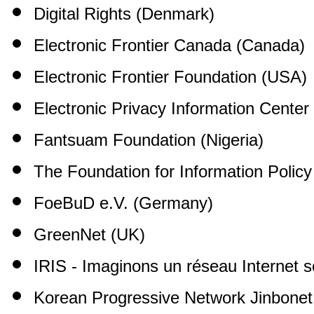
Digital Rights (Denmark)
Electronic Frontier Canada (Canada)
Electronic Frontier Foundation (USA)
Electronic Privacy Information Cente
Fantsuam Foundation (Nigeria)
The Foundation for Information Polic
FoeBuD e.V. (Germany)
GreenNet (UK)
IRIS - Imaginons un réseau Internet s
Korean Progressive Network Jinbonet