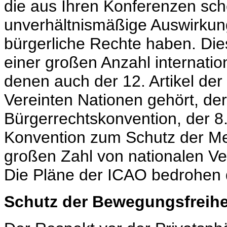
die aus Ihren Konferenzen sch
unverhältnismäßige Auswirkun
bürgerliche Rechte haben. Die
einer großen Anzahl internati
denen auch der 12. Artikel de
Vereinten Nationen gehört, der 
Bürgerrechtskonvention, der 8.
Konvention zum Schutz der Me
großen Zahl von nationalen V
Die Pläne der ICAO bedrohen 
Schutz der Bewegungsfreihe