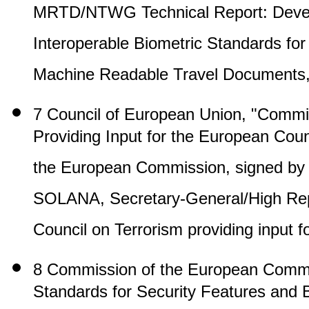
MRTD/NTWG Technical Report: Develo
Interoperable Biometric Standards for
Machine Readable Travel Documents,"
7 Council of European Union, "Commis
Providing Input for the European Coun
the European Commission, signed by 
SOLANA, Secretary-General/High Repr
Council on Terrorism providing input 
8 Commission of the European Commun
Standards for Security Features and B