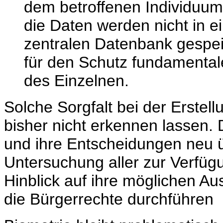
dem betroffenen Individuum
die Daten werden nicht in e
zentralen Datenbank gespei
für den Schutz fundamentale
des Einzelnen.
Solche Sorgfalt bei der Erstel
bisher nicht erkennen lassen.
und ihre Entscheidungen neu
Untersuchung aller zur Verfü
Hinblick auf ihre möglichen Au
die Bürgerrechte durchführen