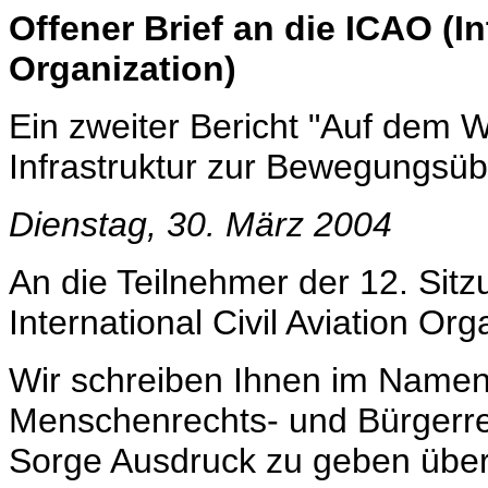
Offener Brief an die ICAO (In
Organization)
Ein zweiter Bericht "Auf dem W
Infrastruktur zur Bewegungsü
Dienstag, 30. März 2004
An die Teilnehmer der 12. Sitzu
International Civil Aviation Org
Wir schreiben Ihnen im Namen
Menschenrechts- und Bürgerre
Sorge Ausdruck zu geben über