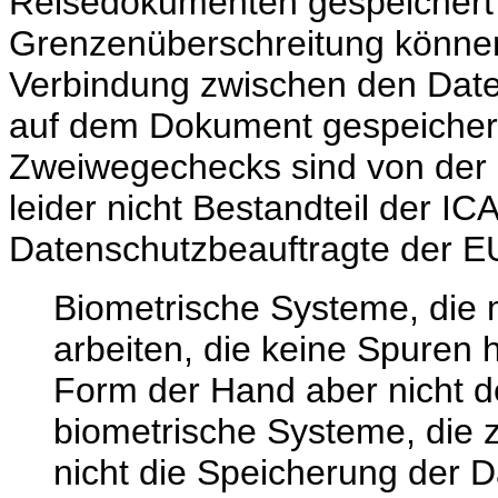
Reisedokumenten gespeichert 
Grenzenüberschreitung können
Verbindung zwischen den Date
auf dem Dokument gespeichert 
Zweiwegechecks sind von der
leider nicht Bestandteil der
Datenschutzbeauftragte der E
Biometrische Systeme, die 
arbeiten, die keine Spuren h
Form der Hand aber nicht d
biometrische Systeme, die 
nicht die Speicherung der 