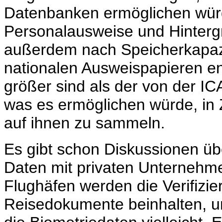
Datenbanken ermöglichen würd
Personalausweise und Hinterg
außerdem nach Speicherkapazit
nationalen Ausweispapieren ent
größer sind als der von der I
was es ermöglichen würde, in 
auf ihnen zu sammeln.
Es gibt schon Diskussionen üb
Daten mit privaten Unternehm
Flughäfen werden die Verifizier
Reisedokumente beinhalten, un