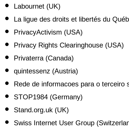
Labournet (UK)
La ligue des droits et libertés du Qu
PrivacyActivism (USA)
Privacy Rights Clearinghouse (USA)
Privaterra (Canada)
quintessenz (Austria)
Rede de informacoes para o terceiro s
STOP1984 (Germany)
Stand.org.uk (UK)
Swiss Internet User Group (Switzerla