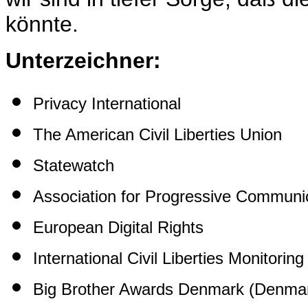
könnte.
Unterzeichner:
Privacy International
The American Civil Liberties Union
Statewatch
Association for Progressive Communi
European Digital Rights
International Civil Liberties Monitorin
Big Brother Awards Denmark (Denm