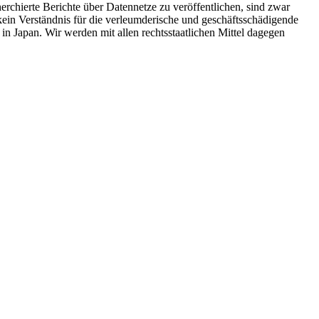
erchierte Berichte über Datennetze zu veröffentlichen, sind zwar
kein Verständnis für die verleumderische und geschäftsschädigende
 Japan. Wir werden mit allen rechtsstaatlichen Mittel dagegen