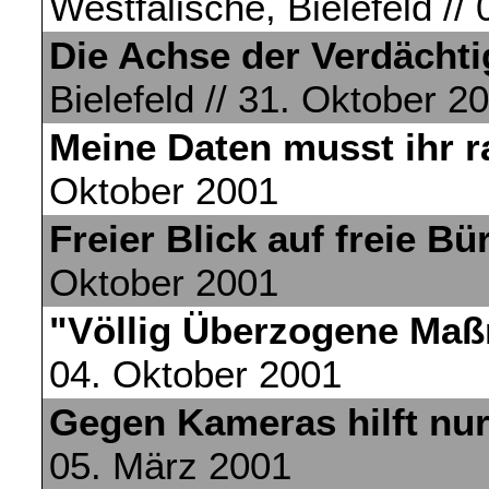
Westfälische, Bielefeld //
Die Achse der Verdächt
Bielefeld // 31. Oktober 2
Meine Daten musst ihr r
Oktober 2001
Freier Blick auf freie Bü
Oktober 2001
"Völlig Überzogene Ma
04. Oktober 2001
Gegen Kameras hilft nu
05. März 2001