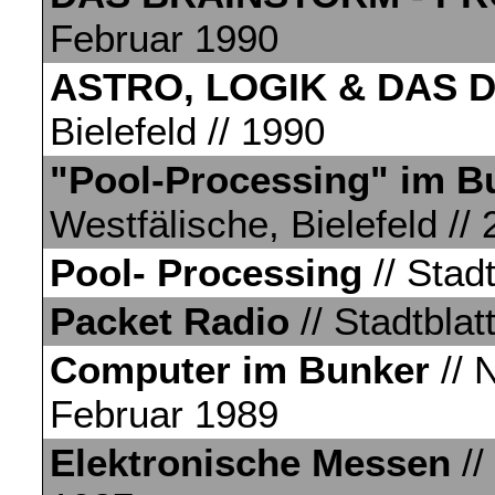
Februar 1990
ASTRO, LOGIK & DAS 
Bielefeld // 1990
"Pool-Processing" im B
Westfälische, Bielefeld //
Pool- Processing
// Stadt
Packet Radio
// Stadtblatt
Computer im Bunker
// 
Februar 1989
Elektronische Messen
//