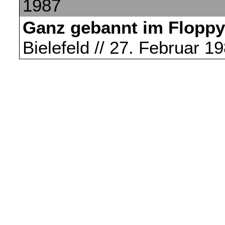
1987
Ganz gebannt im Floppy
Bielefeld // 27. Februar 1