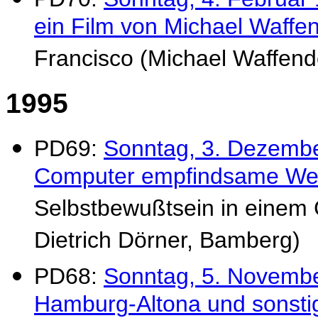
ein Film von Michael Waffe
Francisco (Michael Waffend
1995
PD69:
Sonntag, 3. Dezembe
Computer empfindsame We
Selbstbewußtsein in einem 
Dietrich Dörner, Bamberg)
PD68:
Sonntag, 5. Novembe
Hamburg-Altona und sonst