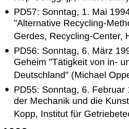
PD57: Sonntag, 1. Mai 199
"Alternative Recycling-Meth
Gerdes, Recycling-Center, 
PD56: Sonntag, 6. März 199
Geheim "Tätigkeit von in- 
Deutschland" (Michael Oppe
PD55: Sonntag, 6. Februar 
der Mechanik und die Kunst 
Kopp, Institut für Getriebet