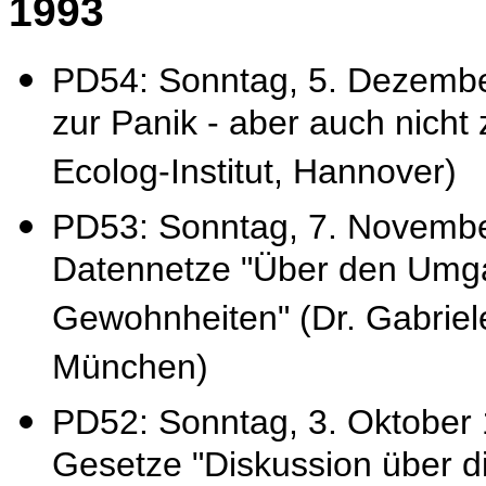
1993
PD54: Sonntag, 5. Dezembe
zur Panik - aber auch nicht 
Ecolog-Institut, Hannover)
PD53: Sonntag, 7. Novembe
Datennetze "Über den Umgan
Gewohnheiten" (Dr. Gabriele
München)
PD52: Sonntag, 3. Oktober
Gesetze "Diskussion über d