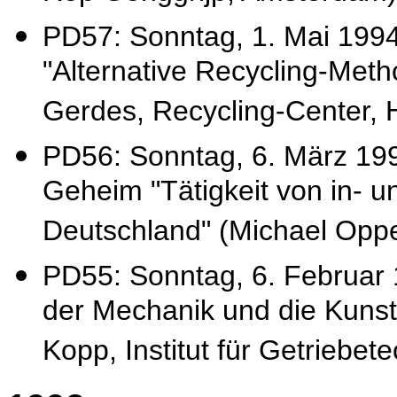
PD57: Sonntag, 1. Mai 199
"Alternative Recycling-Meth
Gerdes, Recycling-Center, 
PD56: Sonntag, 6. März 199
Geheim "Tätigkeit von in- 
Deutschland" (Michael Oppe
PD55: Sonntag, 6. Februar 
der Mechanik und die Kunst 
Kopp, Institut für Getriebet