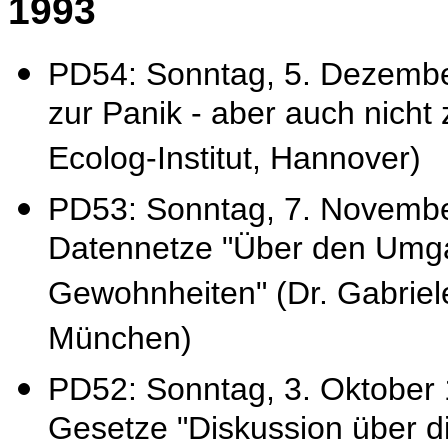
1993
PD54: Sonntag, 5. Dezembe
zur Panik - aber auch nicht 
Ecolog-Institut, Hannover)
PD53: Sonntag, 7. Novembe
Datennetze "Über den Umgan
Gewohnheiten" (Dr. Gabriele
München)
PD52: Sonntag, 3. Oktober
Gesetze "Diskussion über d