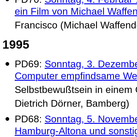
ein Film von Michael Waffe
Francisco (Michael Waffend
1995
PD69:
Sonntag, 3. Dezembe
Computer empfindsame We
Selbstbewußtsein in einem 
Dietrich Dörner, Bamberg)
PD68:
Sonntag, 5. Novembe
Hamburg-Altona und sonst